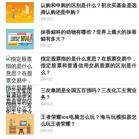
认购和申购的区别是什么？初次买基金是选
择认购还是申购？
[06-02]
抹香鲸科的动物有哪些？世界上最大的抹香
鲸有多大？
[06-02]
指定股票指的是什么意思？在股票交易中，
指定股票和普通信用交易股票的区别是什
么？
[06-02]
三友集团是全国五百强吗？三友化工主营业
务？
[06-02]
王者荣耀ios电脑怎么玩？海马玩模拟器怎
么玩王者荣耀？
[06-02]