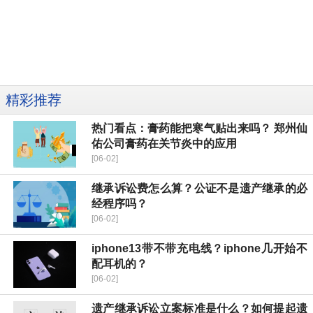
精彩推荐
热门看点：膏药能把寒气贴出来吗？ 郑州仙
佑公司膏药在关节炎中的应用
[06-02]
继承诉讼费怎么算？公证不是遗产继承的必
经程序吗？
[06-02]
iphone13带不带充电线？iphone几开始不
配耳机的？
[06-02]
遗产继承诉讼立案标准是什么？如何提起遗