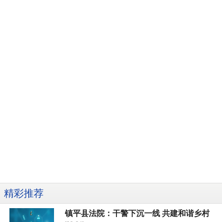
精彩推荐
镇平县法院：干警下沉一线 共建和谐乡村