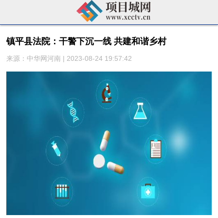
镇平县法院：干警下沉一线 共建和谐乡村
来源：中华网河南 | 2023-08-24 19:57:42