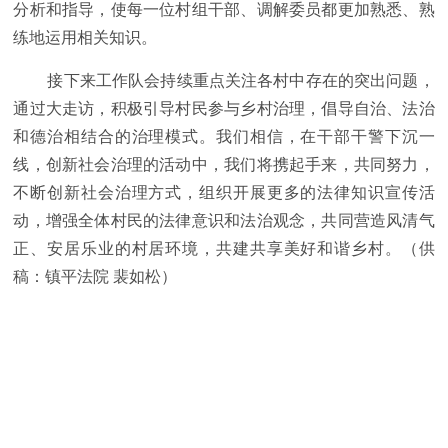
分析和指导，使每一位村组干部、调解委员都更加熟悉、熟
练地运用相关知识。
接下来工作队会持续重点关注各村中存在的突出问题，
通过大走访，积极引导村民参与乡村治理，倡导自治、法治
和德治相结合的治理模式。我们相信，在干部干警下沉一
线，创新社会治理的活动中，我们将携起手来，共同努力，
不断创新社会治理方式，组织开展更多的法律知识宣传活
动，增强全体村民的法律意识和法治观念，共同营造风清气
正、安居乐业的村居环境，共建共享美好和谐乡村。（供
稿：镇平法院 裴如松）