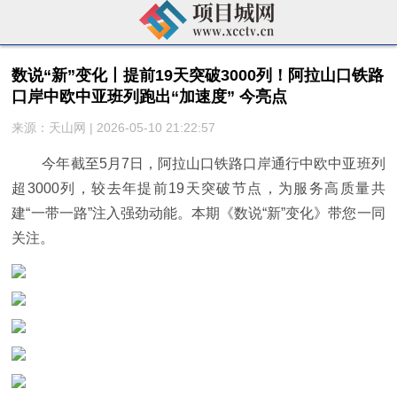
数说“新”变化丨提前19天突破3000列！阿拉山口铁路
口岸中欧中亚班列跑出“加速度” 今亮点
来源：天山网 | 2026-05-10 21:22:57
今年截至5月7日，阿拉山口铁路口岸通行中欧中亚班列
超3000列，较去年提前19天突破节点，为服务高质量共
建“一带一路”注入强劲动能。本期《数说“新”变化》带您一同
关注。