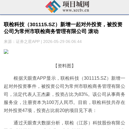
联检科技（301115.SZ）新增一起对外投资，被投资
公司为常州市联检商务管理有限公司 滚动
来源：证券之星APP | 2026-05-29 06:06:44
【资料图】
根据天眼查APP显示，联检科技（301115.SZ）新增一
起对外投资事件，被投资公司为常州市联检商务管理有限公
司，法定代表人王杰豪，投资占比为83%。该公司从事商务
服务业，注册资本为100万人民币。目前，联检科技共存在
对外投资47项，投资占比前20的项目见下表：
通过天眼查大数据分析，联检（江苏）科技股份有限公