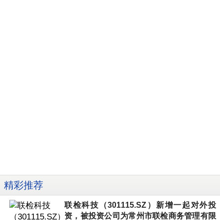
精彩推荐
联检科技（301115.SZ）新增一起对外投
资，被投资公司为常州市联检商务管理有限