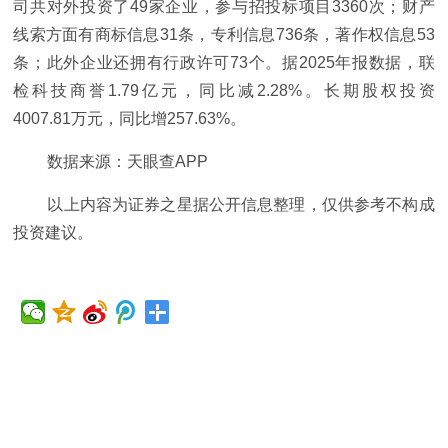
司共对外投资了49家企业，参与招投标项目3360次；财产
线索方面有商标信息31条，专利信息736条，著作权信息53
条；此外企业还拥有行政许可73个。据2025年报数据，联
检科技商誉1.79亿元，同比减2.28%。长期股权投资
4007.81万元，同比增257.63%。
数据来源：天眼查APP
以上内容为证券之星据公开信息整理，仅供参考不构成
投资建议。