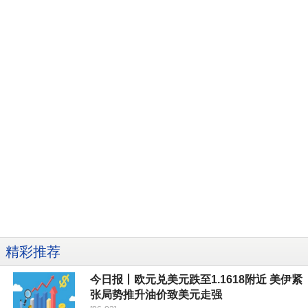
精彩推荐
今日报丨欧元兑美元跌至1.1618附近 美伊紧
张局势推升油价致美元走强