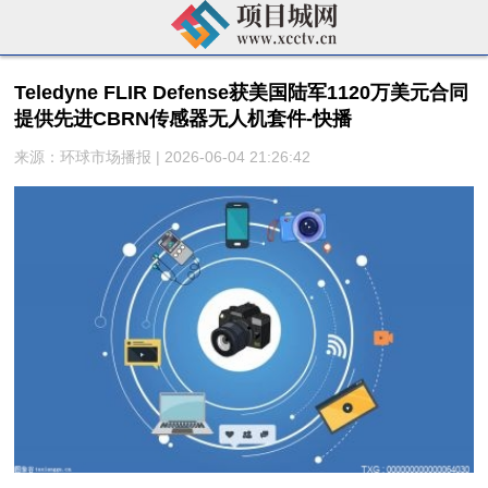
Teledyne FLIR Defense获美国陆军1120万美元合同
提供先进CBRN传感器无人机套件-快播
来源：环球市场播报 | 2026-06-04 21:26:42