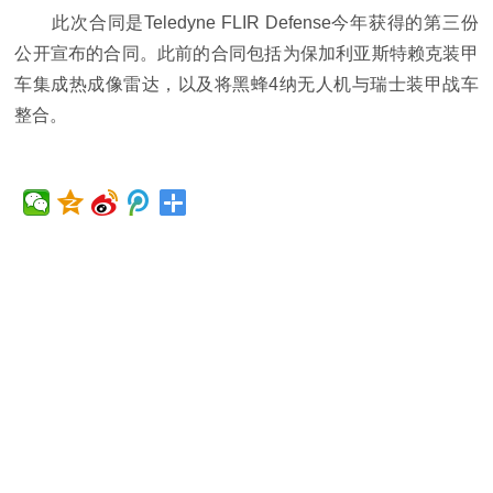
此次合同是Teledyne FLIR Defense今年获得的第三份
公开宣布的合同。此前的合同包括为保加利亚斯特赖克装甲
车集成热成像雷达，以及将黑蜂4纳无人机与瑞士装甲战车
整合。