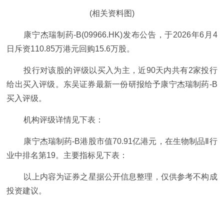
(相关资料图)
康宁杰瑞制药-B(09966.HK)发布公告，于2026年6月4
日斥资110.85万港元回购15.6万股。
投行对该股的评级以买入为主，近90天内共有2家投行
给出买入评级。东吴证券最新一份研报给予康宁杰瑞制药-B
买入评级。
机构评级详情见下表：
康宁杰瑞制药-B港股市值70.91亿港元，在生物制品Ⅱ行
业中排名第19。主要指标见下表：
以上内容为证券之星据公开信息整理，仅供参考不构成
投资建议。